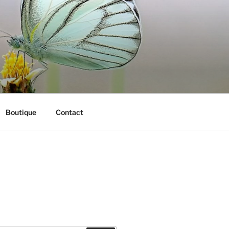
Boutique
Contact