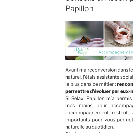
Papillon
Avant ma reconversion dans les
naturel, j’étais assistante socia
le plus dans ce métier :
rencon
permettre d’évoluer par eux
Si Relax’ Papillon m’a permi
mes mains pour accompag
l’accompagnement restent, 
importants pour vous permet
naturelle au quotidien.