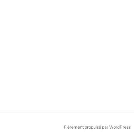
Fièrement propulsé par WordPress