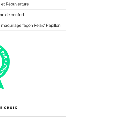
 et Réouverture
ne de confort
 maquillage façon Relax’ Papillon
E CHOIX