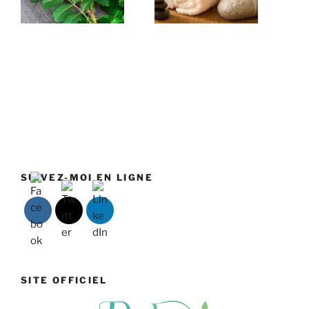
SUIVEZ-MOI EN LIGNE
SITE OFFICIEL