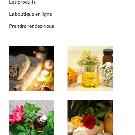
Les produits
La boutique en ligne
Prendre rendez-vous