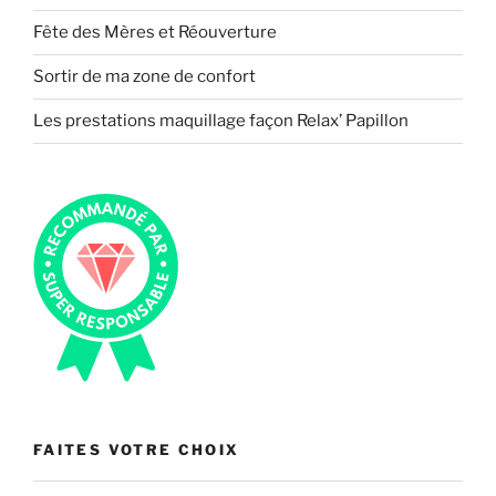
Fête des Mères et Réouverture
Sortir de ma zone de confort
Les prestations maquillage façon Relax’ Papillon
FAITES VOTRE CHOIX