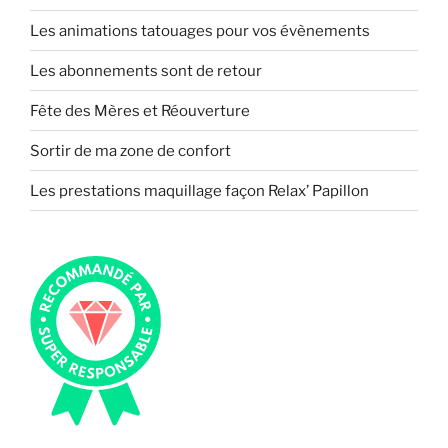
Les animations tatouages pour vos évènements
Les abonnements sont de retour
Fête des Mères et Réouverture
Sortir de ma zone de confort
Les prestations maquillage façon Relax’ Papillon