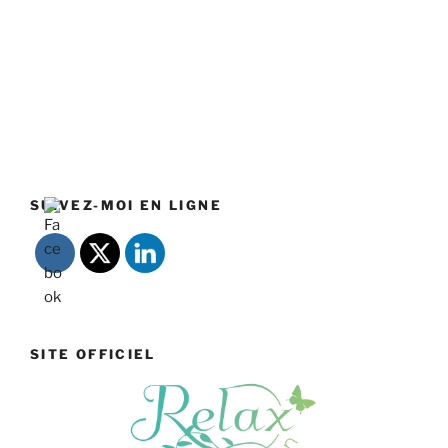
SUIVEZ-MOI EN LIGNE
SITE OFFICIEL