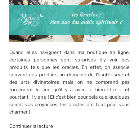
Quand elles naviguent dans
ma boutique en ligne,
certaines personnes sont surprises d’y voir des
produits tels que les oracles. En effet, on associe
souvent ces produits au domaine de l’ésotérisme et
des arts divinatoires mais on ne comprend pas
forcément le lien qu’il y a avec le bien-être … et
pourtant, il y en a ! Et c’est bien pour cela que, quelques
soient vos croyances, les oracles ont tout pour vous
charmer !
de
Continuer la lecture
« Les