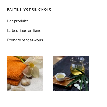
FAITES VOTRE CHOIX
Les produits
La boutique en ligne
Prendre rendez-vous