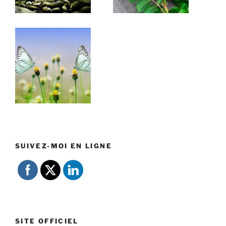
SUIVEZ-MOI EN LIGNE
SITE OFFICIEL