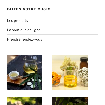
FAITES VOTRE CHOIX
Les produits
La boutique en ligne
Prendre rendez-vous