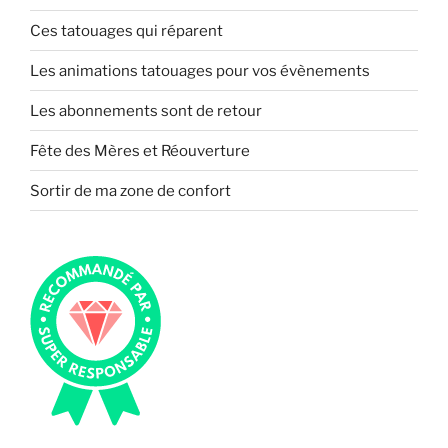
Ces tatouages qui réparent
Les animations tatouages pour vos évènements
Les abonnements sont de retour
Fête des Mères et Réouverture
Sortir de ma zone de confort