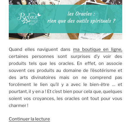
Quand elles naviguent dans
ma boutique en ligne,
certaines personnes sont surprises d’y voir des
produits tels que les oracles. En effet, on associe
souvent ces produits au domaine de l’ésotérisme et
des arts divinatoires mais on ne comprend pas
forcément le lien qu’il y a avec le bien-être … et
pourtant, il y en a ! Et c’est bien pour cela que, quelques
soient vos croyances, les oracles ont tout pour vous
charmer !
de
Continuer la lecture
« Les