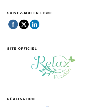
SUIVEZ-MOI EN LIGNE
SITE OFFICIEL
RÉALISATION