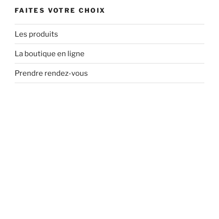
FAITES VOTRE CHOIX
Les produits
La boutique en ligne
Prendre rendez-vous