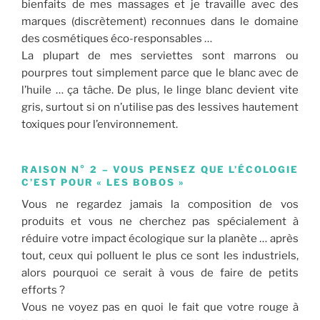
bienfaits de mes massages et je travaille avec des
marques (discrètement) reconnues dans le domaine
des cosmétiques éco-responsables …
La plupart de mes serviettes sont marrons ou
pourpres tout simplement parce que le blanc avec de
l’huile … ça tâche. De plus, le linge blanc devient vite
gris, surtout si on n’utilise pas des lessives hautement
toxiques pour l’environnement.
RAISON N° 2 – VOUS PENSEZ QUE L’ÉCOLOGIE
C’EST POUR « LES BOBOS »
Vous ne regardez jamais la composition de vos
produits et vous ne cherchez pas spécialement à
réduire votre impact écologique sur la planète … après
tout, ceux qui polluent le plus ce sont les industriels,
alors pourquoi ce serait à vous de faire de petits
efforts ?
Vous ne voyez pas en quoi le fait que votre rouge à