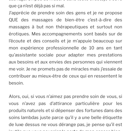
que ça n’est déjà pas si mal.
J’apprécie de prendre soin des gens et je ne propose
QUE des massages de bien-être c’est-à-dire des
massages à but non thérapeutiques et surtout non
érotiques. Mes accompagnements sont basés sur de
l’écoute et des conseils et je m’appuie beaucoup sur
mon expérience professionnelle de 10 ans en tant
qu’assistante sociale pour adapter mes prestations
aux besoins et aux envies des personnes qui viennent
me voir. Je ne promets pas de miracles mais j’essaie de
contribuer au mieux-être de ceux qui en ressentent le
besoin.
Alors, oui, si vous n’aimez pas prendre soin de vous, si
vous n’avez pas d’attirance particulière pour les
produits naturels et si dépenser des fortunes dans des
soins lambdas juste parce qu’il y a une belle étiquette
de luxe dessus ne vous dérange pas, je pense qu’il est