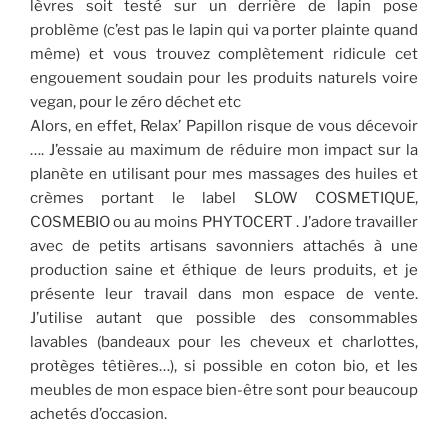
lèvres soit testé sur un derrière de lapin pose
problème (c’est pas le lapin qui va porter plainte quand
même) et vous trouvez complètement ridicule cet
engouement soudain pour les produits naturels voire
vegan, pour le zéro déchet etc
Alors, en effet, Relax’ Papillon risque de vous décevoir
…. J’essaie au maximum de réduire mon impact sur la
planète en utilisant pour mes massages des huiles et
crèmes portant le label SLOW COSMETIQUE,
COSMEBIO ou au moins PHYTOCERT . J’adore travailler
avec de petits artisans savonniers attachés à une
production saine et éthique de leurs produits, et je
présente leur travail dans mon espace de vente.
J’utilise autant que possible des consommables
lavables (bandeaux pour les cheveux et charlottes,
protèges têtières…), si possible en coton bio, et les
meubles de mon espace bien-être sont pour beaucoup
achetés d’occasion.