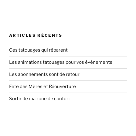
:
ARTICLES RÉCENTS
Ces tatouages qui réparent
Les animations tatouages pour vos évènements
Les abonnements sont de retour
Fête des Mères et Réouverture
Sortir de ma zone de confort