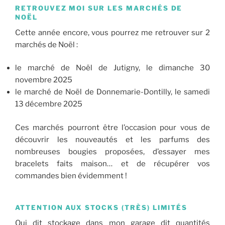
RETROUVEZ MOI SUR LES MARCHÉS DE
NOËL
Cette année encore, vous pourrez me retrouver sur 2
marchés de Noël :
le marché de Noël de Jutigny, le dimanche 30
novembre 2025
le marché de Noël de Donnemarie-Dontilly, le samedi
13 décembre 2025
Ces marchés pourront être l’occasion pour vous de
découvrir les nouveautés et les parfums des
nombreuses bougies proposées, d’essayer mes
bracelets faits maison… et de récupérer vos
commandes bien évidemment !
ATTENTION AUX STOCKS (TRÈS) LIMITÉS
Qui dit stockage dans mon garage dit quantités