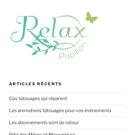
ARTICLES RÉCENTS
Ces tatouages qui réparent
Les animations tatouages pour vos évènements
Les abonnements sont de retour
Fête des Mères et Réouverture