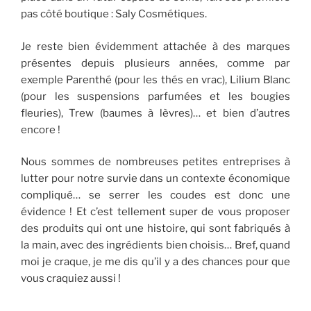
pas côté boutique : Saly Cosmétiques.
Je reste bien évidemment attachée à des marques
présentes depuis plusieurs années, comme par
exemple Parenthé (pour les thés en vrac), Lilium Blanc
(pour les suspensions parfumées et les bougies
fleuries), Trew (baumes à lèvres)… et bien d’autres
encore !
Nous sommes de nombreuses petites entreprises à
lutter pour notre survie dans un contexte économique
compliqué… se serrer les coudes est donc une
évidence ! Et c’est tellement super de vous proposer
des produits qui ont une histoire, qui sont fabriqués à
la main, avec des ingrédients bien choisis… Bref, quand
moi je craque, je me dis qu’il y a des chances pour que
vous craquiez aussi !