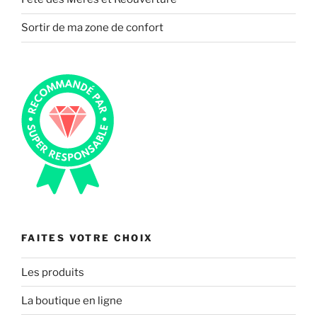
Sortir de ma zone de confort
FAITES VOTRE CHOIX
Les produits
La boutique en ligne