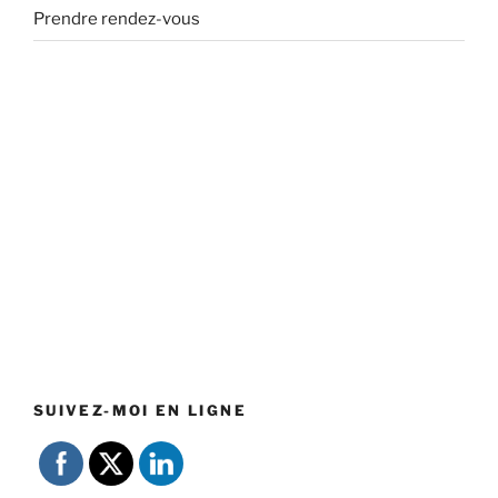
Prendre rendez-vous
SUIVEZ-MOI EN LIGNE