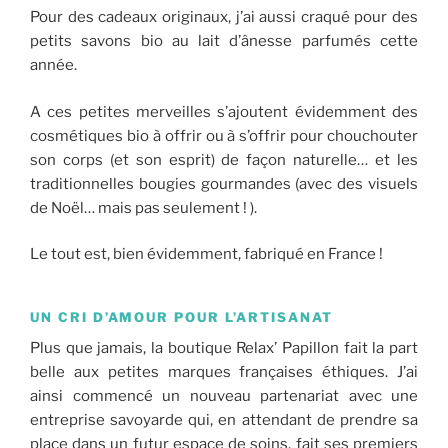
Pour des cadeaux originaux, j’ai aussi craqué pour des
petits savons bio au lait d’ânesse parfumés cette
année.
A ces petites merveilles s’ajoutent évidemment des
cosmétiques bio à offrir ou à s’offrir pour chouchouter
son corps (et son esprit) de façon naturelle… et les
traditionnelles bougies gourmandes (avec des visuels
de Noël… mais pas seulement ! ).
Le tout est, bien évidemment, fabriqué en France !
UN CRI D’AMOUR POUR L’ARTISANAT
Plus que jamais, la boutique Relax’ Papillon fait la part
belle aux petites marques françaises éthiques. J’ai
ainsi commencé un nouveau partenariat avec une
entreprise savoyarde qui, en attendant de prendre sa
place dans un futur espace de soins, fait ses premiers