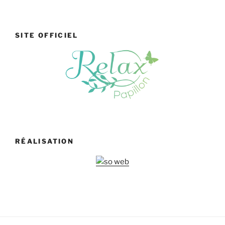
SITE OFFICIEL
RÉALISATION