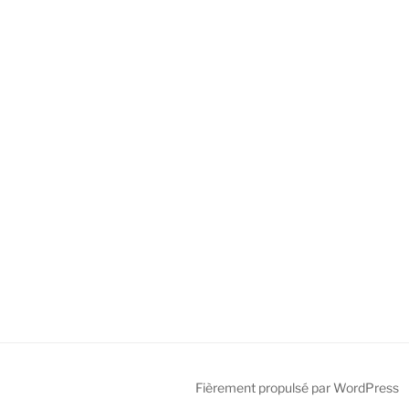
Fièrement propulsé par WordPress