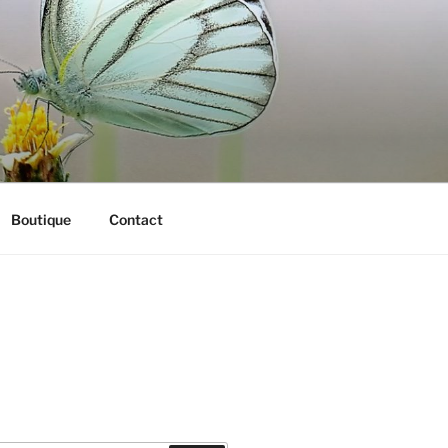
Boutique
Contact