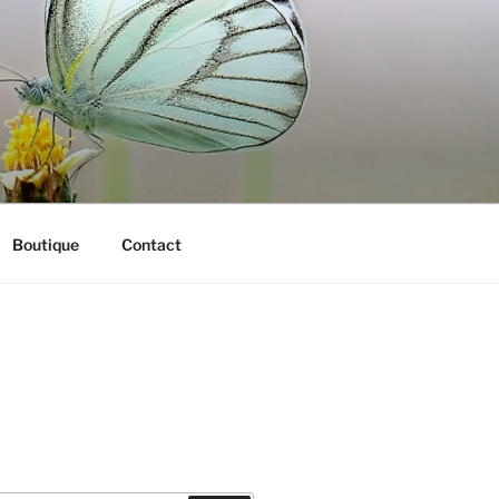
Boutique
Contact