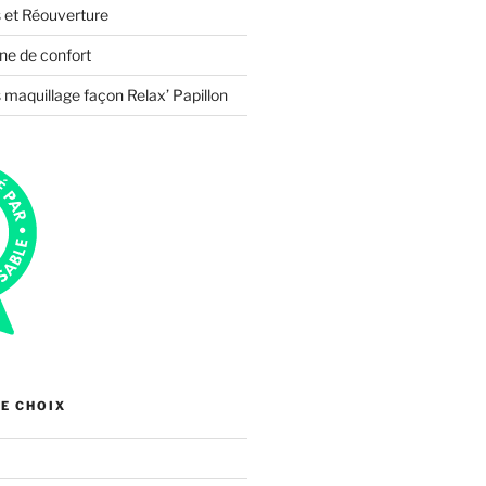
 et Réouverture
ne de confort
 maquillage façon Relax’ Papillon
E CHOIX