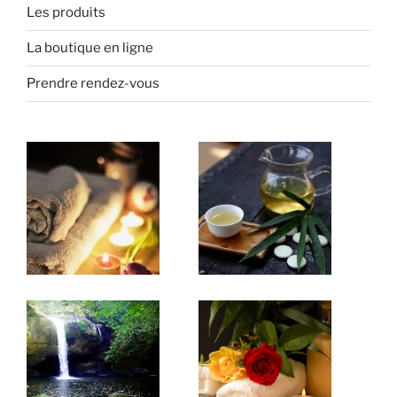
Les produits
La boutique en ligne
Prendre rendez-vous