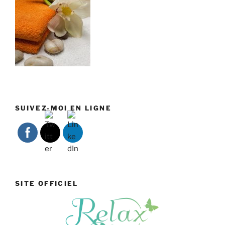
SUIVEZ-MOI EN LIGNE
SITE OFFICIEL