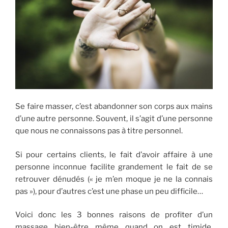
Se faire masser, c’est abandonner son corps aux mains
d’une autre personne. Souvent, il s’agit d’une personne
que nous ne connaissons pas à titre personnel.
Si pour certains clients, le fait d’avoir affaire à une
personne inconnue facilite grandement le fait de se
retrouver dénudés (« je m’en moque je ne la connais
pas »), pour d’autres c’est une phase un peu difficile…
Voici donc les 3 bonnes raisons de profiter d’un
massage bien-être même quand on est timide,