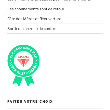
Les abonnements sont de retour
Fête des Mères et Réouverture
Sortir de ma zone de confort
FAITES VOTRE CHOIX