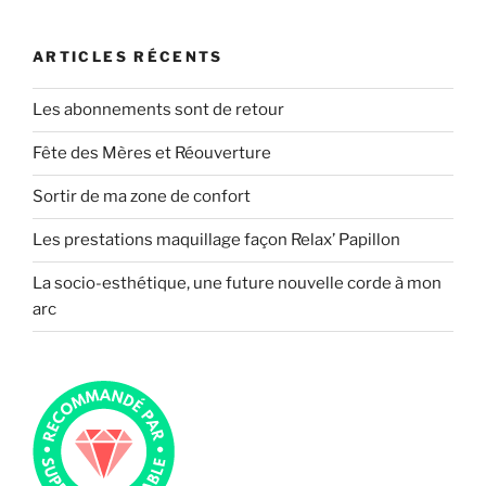
ARTICLES RÉCENTS
Les abonnements sont de retour
Fête des Mères et Réouverture
Sortir de ma zone de confort
Les prestations maquillage façon Relax’ Papillon
La socio-esthétique, une future nouvelle corde à mon
arc