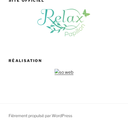
SITE OFFICIEL
RÉALISATION
Fièrement propulsé par WordPress