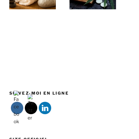
SUIVEZ-MOI EN LIGNE