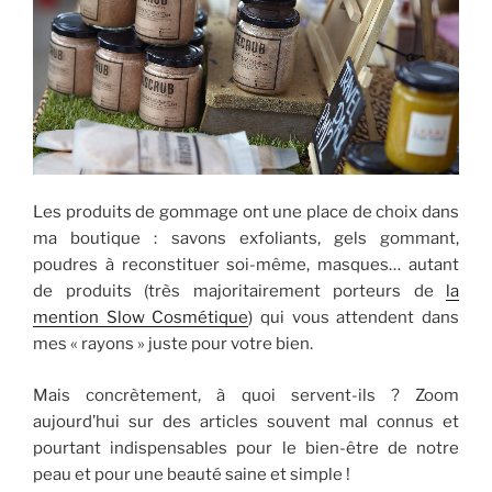
Les produits de gommage ont une place de choix dans
ma boutique : savons exfoliants, gels gommant,
poudres à reconstituer soi-même, masques… autant
de produits (très majoritairement porteurs de
la
mention Slow Cosmétique
) qui vous attendent dans
mes « rayons » juste pour votre bien.
Mais concrètement, à quoi servent-ils ? Zoom
aujourd’hui sur des articles souvent mal connus et
pourtant indispensables pour le bien-être de notre
peau et pour une beauté saine et simple !