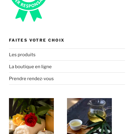
FAITES VOTRE CHOIX
Les produits
La boutique en ligne
Prendre rendez-vous