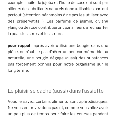
exemple l’huile de jojoba et l’huile de coco qui sont par
ailleurs des lubrifiants naturels donc utilisables partout
partout (attention néanmoins à ne pas les utiliser avec
des préservatifs !). Les parfums de jasmin, d’ylang
ylang ou de rose contribueront par ailleurs à réchauffer
la peau, les corps et les cœurs.
pour rappel
: après avoir utilisé une bougie dans une
pièce, on n’oublie pas d’aérer un peu car même bio ou
naturelle, une bougie dégage (aussi) des substances
pas forcément bonnes pour notre organisme sur le
long terme.
Le plaisir se cache (aussi) dans l’assiette
Vous le savez, certains aliments sont aphrodisiaques.
Ne vous en privez donc pas et, comme vous allez avoir
un peu plus de temps pour faire les courses pendant