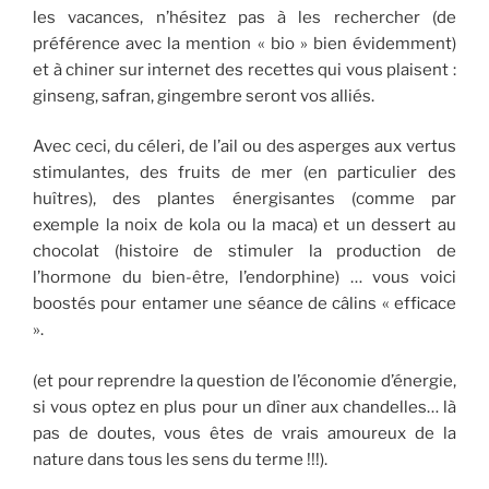
les vacances, n’hésitez pas à les rechercher (de
préférence avec la mention « bio » bien évidemment)
et à chiner sur internet des recettes qui vous plaisent :
ginseng, safran, gingembre seront vos alliés.
Avec ceci, du céleri, de l’ail ou des asperges aux vertus
stimulantes, des fruits de mer (en particulier des
huîtres), des plantes énergisantes (comme par
exemple la noix de kola ou la maca) et un dessert au
chocolat (histoire de stimuler la production de
l’hormone du bien-être, l’endorphine) … vous voici
boostés pour entamer une séance de câlins « efficace
».
(et pour reprendre la question de l’économie d’énergie,
si vous optez en plus pour un dîner aux chandelles… là
pas de doutes, vous êtes de vrais amoureux de la
nature dans tous les sens du terme !!!).