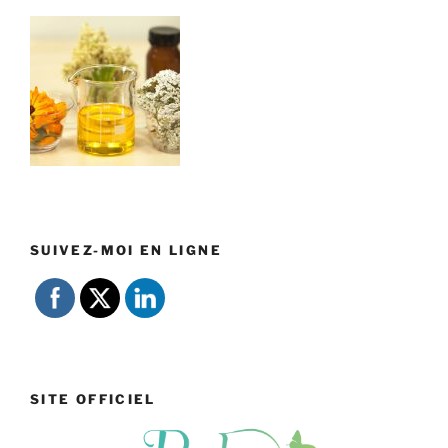
SUIVEZ-MOI EN LIGNE
SITE OFFICIEL