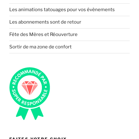
Les animations tatouages pour vos évènements
Les abonnements sont de retour
Fête des Mères et Réouverture
Sortir de ma zone de confort
FAITES VOTRE CHOIX