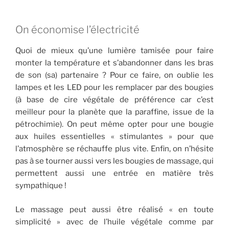
On économise l’électricité
Quoi de mieux qu’une lumière tamisée pour faire
monter la température et s’abandonner dans les bras
de son (sa) partenaire ? Pour ce faire, on oublie les
lampes et les LED pour les remplacer par des bougies
(à base de cire végétale de préférence car c’est
meilleur pour la planète que la paraffine, issue de la
pétrochimie). On peut même opter pour une bougie
aux huiles essentielles « stimulantes » pour que
l’atmosphère se réchauffe plus vite. Enfin, on n’hésite
pas à se tourner aussi vers les bougies de massage, qui
permettent aussi une entrée en matière très
sympathique !
Le massage peut aussi être réalisé « en toute
simplicité » avec de l’huile végétale comme par