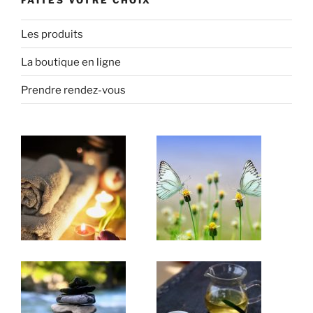
Les produits
La boutique en ligne
Prendre rendez-vous