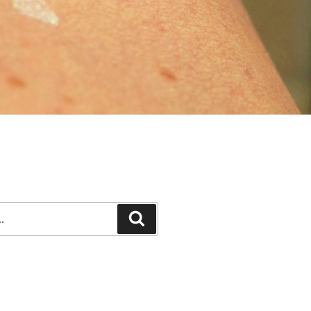
Recherche