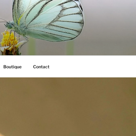
Boutique
Contact