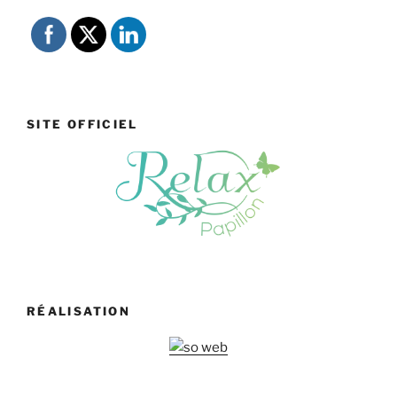
SITE OFFICIEL
RÉALISATION