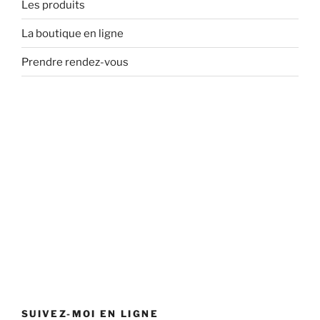
Les produits
La boutique en ligne
Prendre rendez-vous
SUIVEZ-MOI EN LIGNE