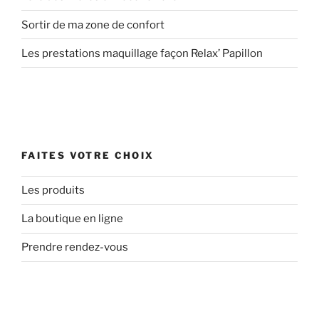
Sortir de ma zone de confort
Les prestations maquillage façon Relax’ Papillon
FAITES VOTRE CHOIX
Les produits
La boutique en ligne
Prendre rendez-vous