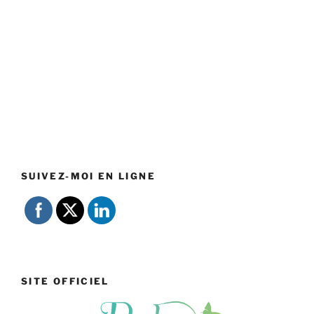
SUIVEZ-MOI EN LIGNE
SITE OFFICIEL