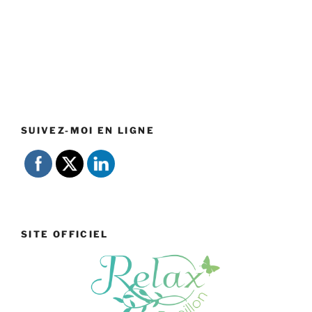
SUIVEZ-MOI EN LIGNE
SITE OFFICIEL