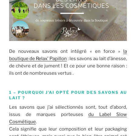
De nouveaux savons ont intégré « en force »
la
boutique de Relax’ Papillon
: les savons au lait d’ânesse,
de chèvre et de jument ! Et ce pour une bonne raison :
ils ont de nombreuses vertus .
1 – POURQUOI J’AI OPTÉ POUR DES SAVONS AU
LAIT ?
Les savons que j’ai sélectionnés sont, tout d’abord,
issus de marques porteuses
du Label Slow
Cosmétique
.
Cela signifie que leur composition et leur packaging