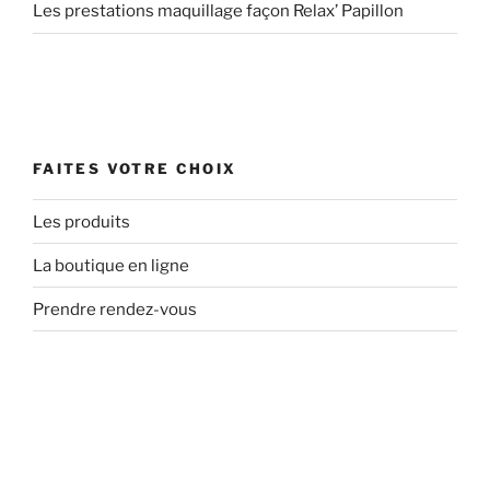
Les prestations maquillage façon Relax’ Papillon
FAITES VOTRE CHOIX
Les produits
La boutique en ligne
Prendre rendez-vous