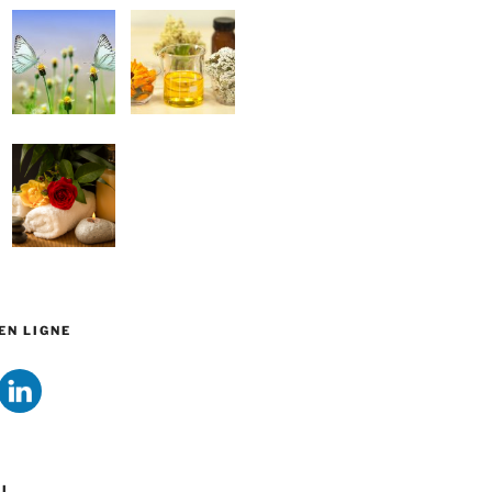
EN LIGNE
EL