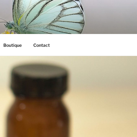
Boutique
Contact