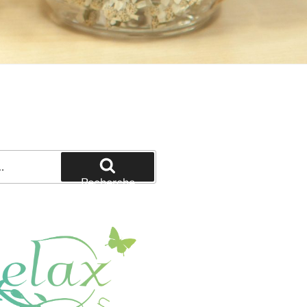
Recherche